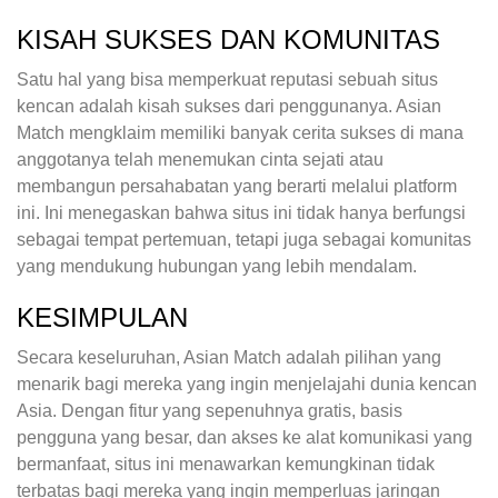
KISAH SUKSES DAN KOMUNITAS
Satu hal yang bisa memperkuat reputasi sebuah situs
kencan adalah kisah sukses dari penggunanya. Asian
Match mengklaim memiliki banyak cerita sukses di mana
anggotanya telah menemukan cinta sejati atau
membangun persahabatan yang berarti melalui platform
ini. Ini menegaskan bahwa situs ini tidak hanya berfungsi
sebagai tempat pertemuan, tetapi juga sebagai komunitas
yang mendukung hubungan yang lebih mendalam.
KESIMPULAN
Secara keseluruhan, Asian Match adalah pilihan yang
menarik bagi mereka yang ingin menjelajahi dunia kencan
Asia. Dengan fitur yang sepenuhnya gratis, basis
pengguna yang besar, dan akses ke alat komunikasi yang
bermanfaat, situs ini menawarkan kemungkinan tidak
terbatas bagi mereka yang ingin memperluas jaringan