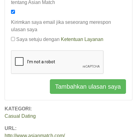
tentang Asian Match
Kirimkan saya email jika seseorang merespon
ulasan saya
Saya setuju dengan
Ketentuan Layanan
Tambahkan ulasan saya
KATEGORI:
Casual Dating
URL:
http://www.asianmatch.com/