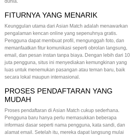
dunia.
FITURNYA YANG MENARIK
Keunggulan utama dari Asian Match adalah menawarkan
pengalaman kencan online yang sepenuhnya gratis.
Pengguna dapat membuat profil, mengunggah foto, dan
memanfaatkan fitur komunikasi seperti obrolan langsung,
email, dan pesan instan tanpa biaya. Dengan lebih dari 10
juta pengguna, situs ini menyediakan kemungkinan yang
luas untuk menemukan pasangan atau teman baru, baik
secara lokal maupun internasional.
PROSES PENDAFTARAN YANG
MUDAH
Proses pendaftaran di Asian Match cukup sederhana.
Pengguna baru hanya perlu memasukkan beberapa
informasi dasar seperti nama pengguna, kata sandi, dan
alamat email. Setelah itu, mereka dapat langsung mulai