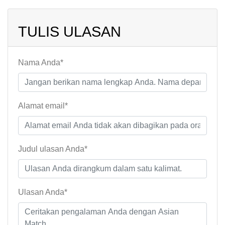
TULIS ULASAN
Nama Anda*
Alamat email*
Judul ulasan Anda*
Ulasan Anda*