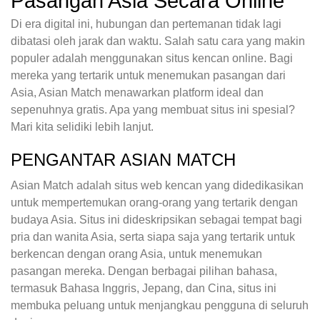
Pasangan Asia Secara Online
Di era digital ini, hubungan dan pertemanan tidak lagi
dibatasi oleh jarak dan waktu. Salah satu cara yang makin
populer adalah menggunakan situs kencan online. Bagi
mereka yang tertarik untuk menemukan pasangan dari
Asia, Asian Match menawarkan platform ideal dan
sepenuhnya gratis. Apa yang membuat situs ini spesial?
Mari kita selidiki lebih lanjut.
PENGANTAR ASIAN MATCH
Asian Match adalah situs web kencan yang didedikasikan
untuk mempertemukan orang-orang yang tertarik dengan
budaya Asia. Situs ini dideskripsikan sebagai tempat bagi
pria dan wanita Asia, serta siapa saja yang tertarik untuk
berkencan dengan orang Asia, untuk menemukan
pasangan mereka. Dengan berbagai pilihan bahasa,
termasuk Bahasa Inggris, Jepang, dan Cina, situs ini
membuka peluang untuk menjangkau pengguna di seluruh