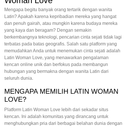
Woman Love
Mengapa begitu banyak orang tertarik dengan wanita
Latin? Apakah karena kepribadian mereka yang hangat
dan penuh gairah, atau mungkin karena budaya mereka
yang kaya dan beragam? Dengan semakin
berkembangnya teknologi, pencarian cinta sejati tidak lagi
terbatas pada batas geografis. Salah satu platform yang
memudahkan Anda untuk menemukan cinta sejati adalah
Latin Woman Love, yang menawarkan pengalaman
kencan online unik dan berfokus pada membangun
hubungan yang bermakna dengan wanita Latin dari
seluruh dunia.
MENGAPA MEMILIH LATIN WOMAN
LOVE?
Platform Latin Woman Love lebih dari sekadar situs
kencan. Ini adalah komunitas yang dirancang untuk
menghubungkan pria dari berbagai belahan dunia dengan