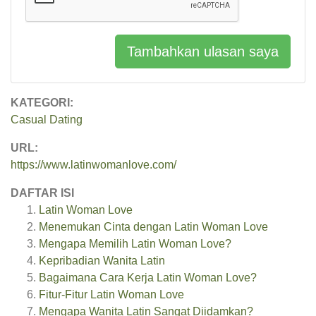
Tambahkan ulasan saya
KATEGORI:
Casual Dating
URL:
https://www.latinwomanlove.com/
DAFTAR ISI
Latin Woman Love
Menemukan Cinta dengan Latin Woman Love
Mengapa Memilih Latin Woman Love?
Kepribadian Wanita Latin
Bagaimana Cara Kerja Latin Woman Love?
Fitur-Fitur Latin Woman Love
Mengapa Wanita Latin Sangat Diidamkan?