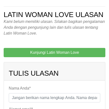
LATIN WOMAN LOVE ULASAN
Kami belum memiliki ulasan. Silakan bagikan pengalaman
Anda dengan pengunjung lain dan tulis ulasan tentang
Latin Woman Love.
Kunjungi Latin Woman Love
TULIS ULASAN
Nama Anda*