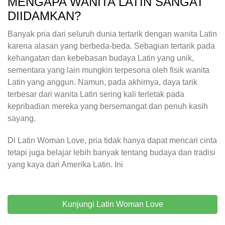
MENGAPA WANITA LATIN SANGAT
DIIDAMKAN?
Banyak pria dari seluruh dunia tertarik dengan wanita Latin
karena alasan yang berbeda-beda. Sebagian tertarik pada
kehangatan dan kebebasan budaya Latin yang unik,
sementara yang lain mungkin terpesona oleh fisik wanita
Latin yang anggun. Namun, pada akhirnya, daya tarik
terbesar dari wanita Latin sering kali terletak pada
kepribadian mereka yang bersemangat dan penuh kasih
sayang.
Di Latin Woman Love, pria tidak hanya dapat mencari cinta
tetapi juga belajar lebih banyak tentang budaya dan tradisi
yang kaya dari Amerika Latin. Ini
Kunjungi Latin Woman Love