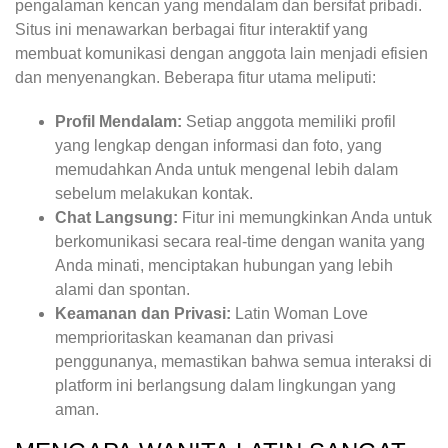
pengalaman kencan yang mendalam dan bersifat pribadi.
Situs ini menawarkan berbagai fitur interaktif yang
membuat komunikasi dengan anggota lain menjadi efisien
dan menyenangkan. Beberapa fitur utama meliputi:
Profil Mendalam:
Setiap anggota memiliki profil
yang lengkap dengan informasi dan foto, yang
memudahkan Anda untuk mengenal lebih dalam
sebelum melakukan kontak.
Chat Langsung:
Fitur ini memungkinkan Anda untuk
berkomunikasi secara real-time dengan wanita yang
Anda minati, menciptakan hubungan yang lebih
alami dan spontan.
Keamanan dan Privasi:
Latin Woman Love
memprioritaskan keamanan dan privasi
penggunanya, memastikan bahwa semua interaksi di
platform ini berlangsung dalam lingkungan yang
aman.