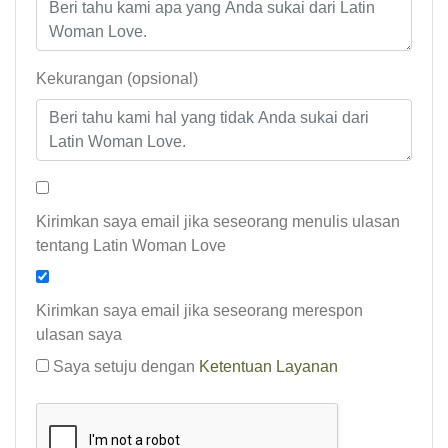
Kekurangan (opsional)
Kirimkan saya email jika seseorang menulis ulasan
tentang Latin Woman Love
Kirimkan saya email jika seseorang merespon
ulasan saya
Saya setuju dengan
Ketentuan Layanan