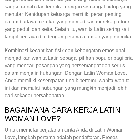
sangat ramah dan terbuka, dengan semangat hidup yang
menular. Kehidupan keluarga memiliki peran penting
dalam budaya mereka, yang menjadikan mereka partner
yang peduli dan setia. Selain itu, wanita Latin sering kali
tampil percaya diri dengan pesona alamiah yang memikat.
Kombinasi kecantikan fisik dan kehangatan emosional
menjadikan wanita Latin sebagai pilihan populer bagi pria
yang mencari pasangan yang bersemangat dan serius
dalam menjalin hubungan. Dengan Latin Woman Love,
Anda memiliki kesempatan untuk bertemu wanita-wanita
ini dan memulai hubungan yang mungkin menjadi lebih
dari sekadar persahabatan.
BAGAIMANA CARA KERJA LATIN
WOMAN LOVE?
Untuk memulai perjalanan cinta Anda di Latin Woman
Love, langkah pertama adalah pendaftaran. Proses