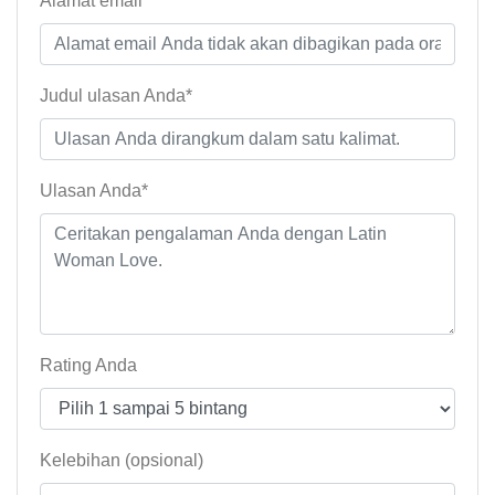
Alamat email*
Judul ulasan Anda*
Ulasan Anda*
Rating Anda
Kelebihan (opsional)