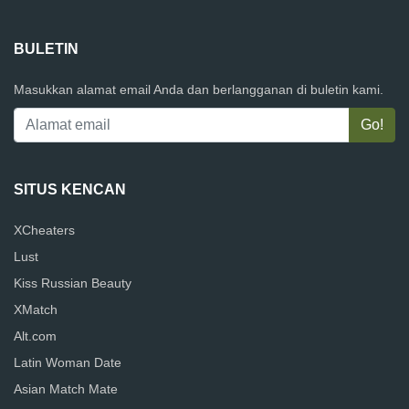
BULETIN
Masukkan alamat email Anda dan berlangganan di buletin kami.
SITUS KENCAN
XCheaters
Lust
Kiss Russian Beauty
XMatch
Alt.com
Latin Woman Date
Asian Match Mate