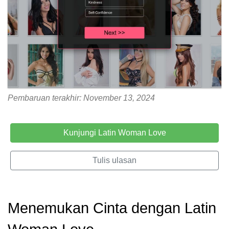
Pembaruan terakhir: November 13, 2024
Kunjungi Latin Woman Love
Tulis ulasan
Menemukan Cinta dengan Latin