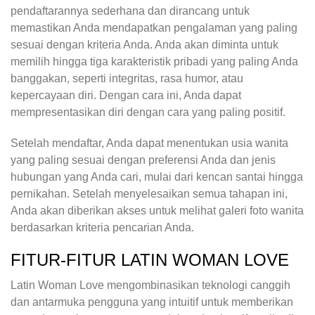
pendaftarannya sederhana dan dirancang untuk
memastikan Anda mendapatkan pengalaman yang paling
sesuai dengan kriteria Anda. Anda akan diminta untuk
memilih hingga tiga karakteristik pribadi yang paling Anda
banggakan, seperti integritas, rasa humor, atau
kepercayaan diri. Dengan cara ini, Anda dapat
mempresentasikan diri dengan cara yang paling positif.
Setelah mendaftar, Anda dapat menentukan usia wanita
yang paling sesuai dengan preferensi Anda dan jenis
hubungan yang Anda cari, mulai dari kencan santai hingga
pernikahan. Setelah menyelesaikan semua tahapan ini,
Anda akan diberikan akses untuk melihat galeri foto wanita
berdasarkan kriteria pencarian Anda.
FITUR-FITUR LATIN WOMAN LOVE
Latin Woman Love mengombinasikan teknologi canggih
dan antarmuka pengguna yang intuitif untuk memberikan