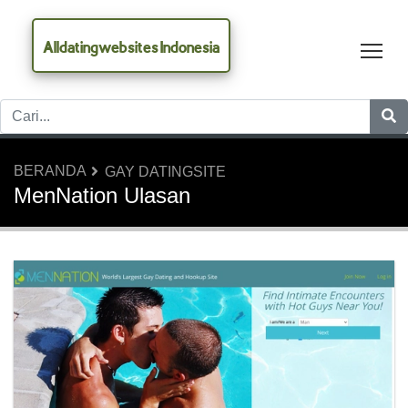
Alldatingwebsites Indonesia
Tog
BERANDA
GAY DATINGSITE
MenNation Ulasan