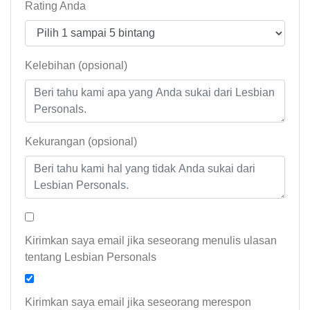
Rating Anda
Kelebihan (opsional)
Kekurangan (opsional)
Kirimkan saya email jika seseorang menulis ulasan
tentang Lesbian Personals
Kirimkan saya email jika seseorang merespon