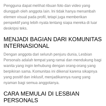
Pengguna dapat melihat ribuan foto dan video yang
diunggah oleh anggota lain. Ini tidak hanya menambah
elemen visual pada profil, tetapi juga memberikan
perspektif yang lebih nyata tentang siapa mereka di luar
deskripsi teks.
MENJADI BAGIAN DARI KOMUNITAS
INTERNASIONAL
Dengan anggota dari seluruh penjuru dunia, Lesbian
Personals adalah tempat yang ramai dan mendukung bagi
wanita yang ingin terhubung dengan orang-orang yang
berpikiran sama. Komunitas ini dikenal karena sikapnya
yang positif dan inklusif, menjadikannya ruang yang
nyaman bagi semua anggotanya.
CARA MEMULAI DI LESBIAN
PERSONALS