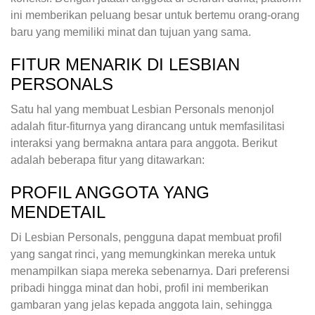
ini memberikan peluang besar untuk bertemu orang-orang
baru yang memiliki minat dan tujuan yang sama.
FITUR MENARIK DI LESBIAN
PERSONALS
Satu hal yang membuat Lesbian Personals menonjol
adalah fitur-fiturnya yang dirancang untuk memfasilitasi
interaksi yang bermakna antara para anggota. Berikut
adalah beberapa fitur yang ditawarkan:
PROFIL ANGGOTA YANG
MENDETAIL
Di Lesbian Personals, pengguna dapat membuat profil
yang sangat rinci, yang memungkinkan mereka untuk
menampilkan siapa mereka sebenarnya. Dari preferensi
pribadi hingga minat dan hobi, profil ini memberikan
gambaran yang jelas kepada anggota lain, sehingga