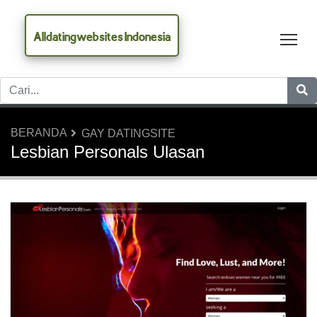
Alldatingwebsites Indonesia
Tog
BERANDA
GAY DATINGSITE
Lesbian Personals Ulasan